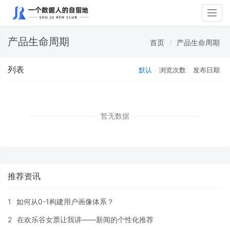
Togg
navig
产品生命周期
首页
产品生命周期
列表
默认
浏览次数
发布日期
暂无数据
推荐资讯
1
如何从0-1构建用户画像体系？
2
在欢乐谷女票让我讲——新闻的个性化推荐