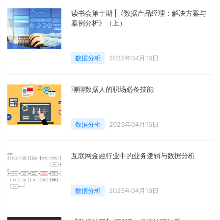
读书会第十期 |《数据产品经理：解决方案与
案例分析》（上）
数据分析
2023年04月16日
聊聊数据人的职场必备技能
数据分析
2023年04月16日
互联网金融行业中的业务逻辑与数据分析
数据分析
2023年04月16日