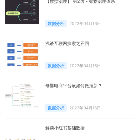
【数据治理】 第2话 - 标签治理体系
数据分析
2023年04月16日
浅谈互联网搜索之召回
数据分析
2023年04月16日
母婴电商平台该如何做拉新？
数据分析
2023年04月16日
解读小红书基础数据