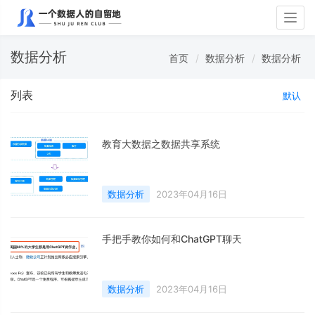
Togg
navig
数据分析
首页
数据分析
数据分析
列表
默认
教育大数据之数据共享系统
数据分析
2023年04月16日
手把手教你如何和ChatGPT聊天
数据分析
2023年04月16日