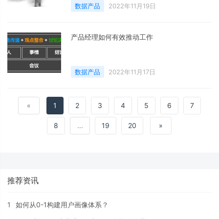
数据产品
2022年11月19日
产品经理如何有效推动工作
数据产品
2022年11月17日
«
1
2
3
4
5
6
7
8
...
19
20
»
推荐资讯
1
如何从0-1构建用户画像体系？