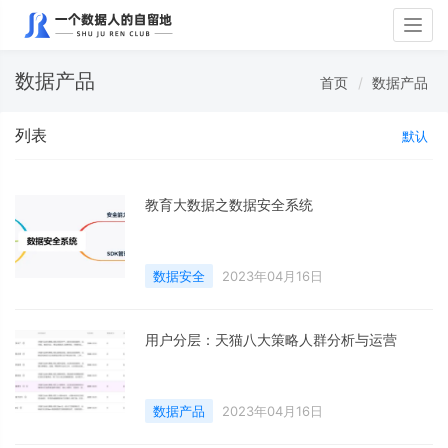
Togg
navig
数据产品
首页
数据产品
列表
默认
教育大数据之数据安全系统
数据安全
2023年04月16日
用户分层：天猫八大策略人群分析与运营
数据产品
2023年04月16日