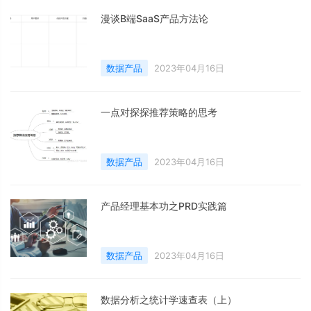
漫谈B端SaaS产品方法论
数据产品
2023年04月16日
一点对探探推荐策略的思考
数据产品
2023年04月16日
产品经理基本功之PRD实践篇
数据产品
2023年04月16日
数据分析之统计学速查表（上）