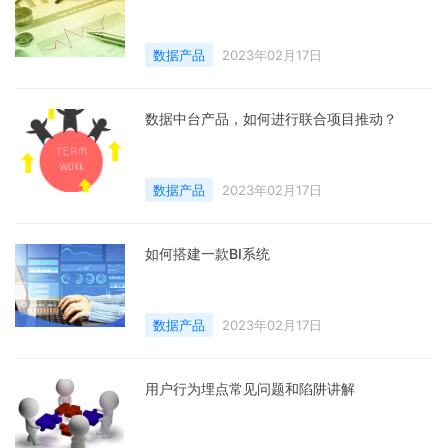
数据产品
2023年02月17日
数据中台产品，如何进行联合项目推动？
数据产品
2023年02月17日
如何搭建一款BI系统
数据产品
2023年02月17日
用户行为埋点常见问题和陷阱讲解