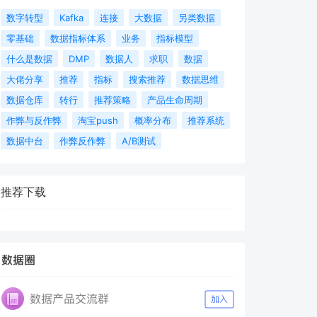
数字转型
Kafka
连接
大数据
另类数据
零基础
数据指标体系
业务
指标模型
什么是数据
DMP
数据人
求职
数据
大佬分享
推荐
指标
搜索推荐
数据思维
数据仓库
转行
推荐策略
产品生命周期
作弊与反作弊
淘宝push
概率分布
推荐系统
数据中台
作弊反作弊
A/B测试
推荐下载