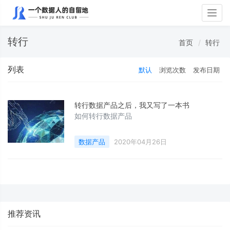
Togg
navig
转行
首页
转行
列表
默认
浏览次数
发布日期
转行数据产品之后，我又写了一本书
如何转行数据产品
数据产品
2020年04月26日
推荐资讯