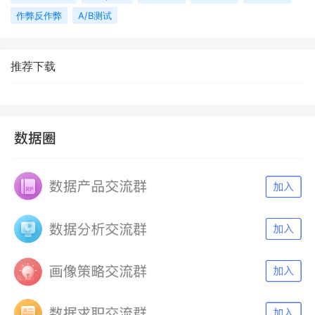
作弊反作弊
A/B测试
推荐下载