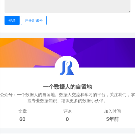
登录
注册新账号
一个数据人的自留地
公众号：一个数据人的自留地。数据人交流和学习的平台，关注我们，掌
握专业数据知识、结识更多的数据小伙伴。
文章
评论
加入时间
60
0
5年前