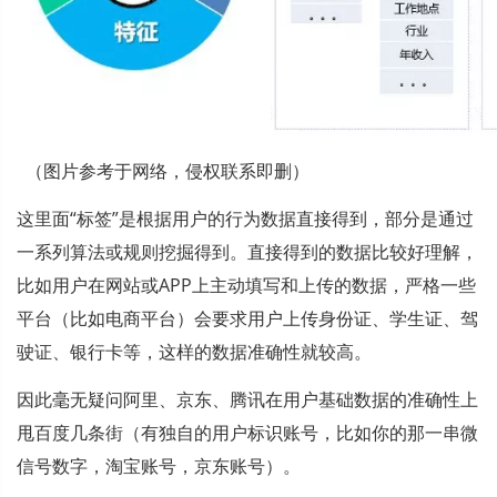
  （图片参考于网络，侵权联系即删）
这里面“标签”是根据用户的行为数据直接得到，部分是通过
一系列算法或规则挖掘得到。直接得到的数据比较好理解，
比如用户在网站或APP上主动填写和上传的数据，严格一些
平台（比如电商平台）会要求用户上传身份证、学生证、驾
驶证、银行卡等，这样的数据准确性就较高。
因此毫无疑问阿里、京东、腾讯在用户基础数据的准确性上
甩百度几条街（有独自的用户标识账号，比如你的那一串微
信号数字，淘宝账号，京东账号）。