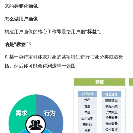
来的
标签化画像
。
怎么做用户画像
构建用户画像的核心工作即是给用户
贴“标签”。
啥是“标签”？
对某一类特定群体或对象的某项特征进行抽象分类或者概
括。然后你可能会得到这样一张图：