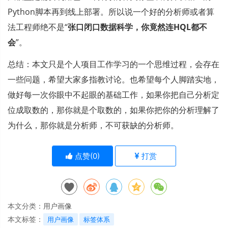
Python脚本再到线上部署。所以说一个好的分析师或者算
法工程师绝不是“
张口闭口数据科学，你竟然连HQL都不
会
”。
总结：本文只是个人项目工作学习的一个思维过程，会存在
一些问题，希望大家多指教讨论。也希望每个人脚踏实地，
做好每一次你眼中不起眼的基础工作，如果你把自己分析定
位成取数的，那你就是个取数的，如果你把你的分析理解了
为什么，那你就是分析师，不可获缺的分析师。
点赞(
0
)
打赏
本文分类：
用户画像
本文标签：
用户画像
标签体系