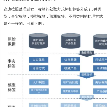
这边按照处理过程、标签的获取方式标把标签分成了3种类
型，事实标签，模型标签，预测标签。不同类别的处理方式
是不一样的。可看下图：