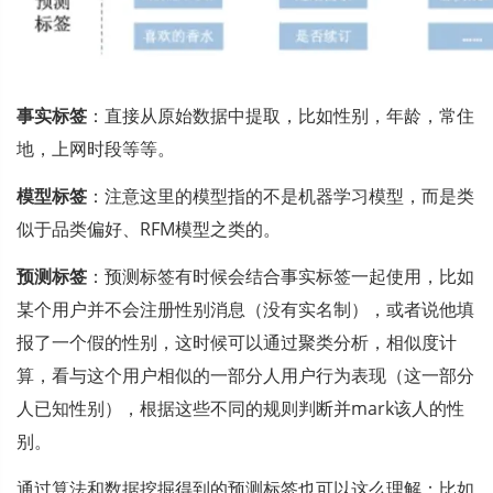
事实标签
：直接从原始数据中提取，比如性别，年龄，常住
地，上网时段等等。
模型标签
：注意这里的模型指的不是机器学习模型，而是类
似于品类偏好、RFM模型之类的。
预测标签
：预测标签有时候会结合事实标签一起使用，比如
某个用户并不会注册性别消息（没有实名制），或者说他填
报了一个假的性别，这时候可以通过聚类分析，相似度计
算，看与这个用户相似的一部分人用户行为表现（这一部分
人已知性别），根据这些不同的规则判断并mark该人的性
别。
通过算法和数据挖掘得到的预测标签也可以这么理解：比如