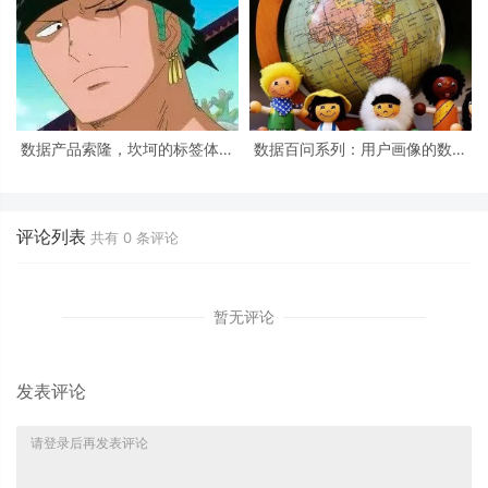
数据产品索隆，坎坷的标签体系
数据百问系列：用户画像的数据
建设之路
该怎么存？
评论列表
共有
0
条评论
暂无评论
发表评论