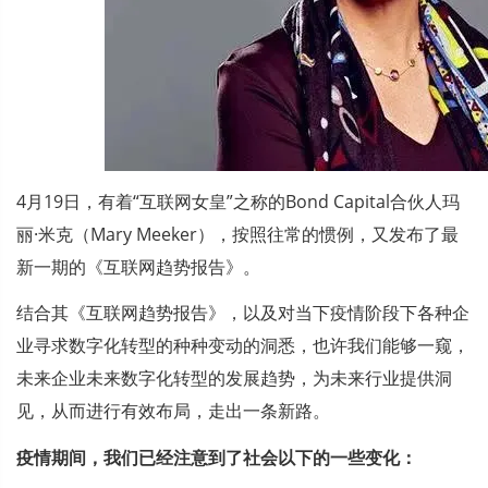
4月19日，有着“互联网女皇”之称的Bond Capital合伙人玛
丽·米克（Mary Meeker），按照往常的惯例，又发布了最
新一期的《互联网趋势报告》。
结合其《互联网趋势报告》，以及对当下疫情阶段下各种企
业寻求数字化转型的种种变动的洞悉，也许我们能够一窥，
未来企业未来数字化转型的发展趋势，为未来行业提供洞
见，从而进行有效布局，走出一条新路。
疫情期间，我们已经注意到了社会以下的一些变化：