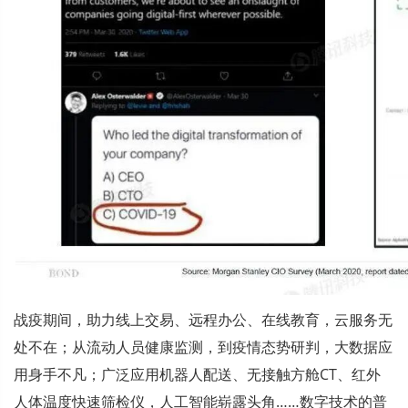
战疫期间，助力线上交易、远程办公、在线教育，云服务无
处不在；从流动人员健康监测，到疫情态势研判，大数据应
用身手不凡；广泛应用机器人配送、无接触方舱CT、红外
人体温度快速筛检仪，人工智能崭露头角……数字技术的普