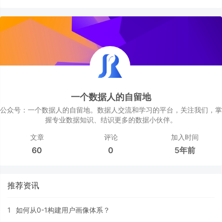
一个数据人的自留地
公众号：一个数据人的自留地。数据人交流和学习的平台，关注我们，掌
握专业数据知识、结识更多的数据小伙伴。
文章
评论
加入时间
60
0
5年前
推荐资讯
1
如何从0-1构建用户画像体系？