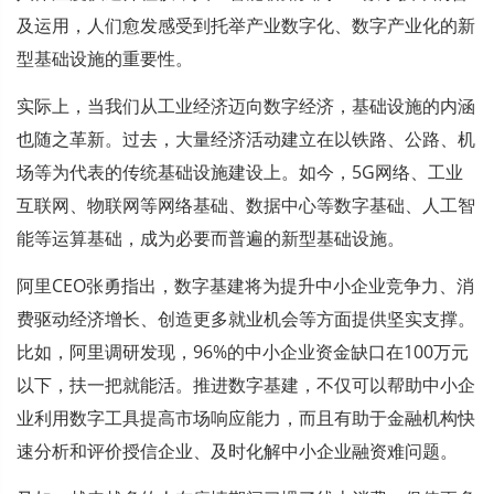
及运用，人们愈发感受到托举产业数字化、数字产业化的新
型基础设施的重要性。
实际上，当我们从工业经济迈向数字经济，基础设施的内涵
也随之革新。过去，大量经济活动建立在以铁路、公路、机
场等为代表的传统基础设施建设上。如今，5G网络、工业
互联网、物联网等网络基础、数据中心等数字基础、人工智
能等运算基础，成为必要而普遍的新型基础设施。
阿里CEO张勇指出，数字基建将为提升中小企业竞争力、消
费驱动经济增长、创造更多就业机会等方面提供坚实支撑。
比如，阿里调研发现，96%的中小企业资金缺口在100万元
以下，扶一把就能活。推进数字基建，不仅可以帮助中小企
业利用数字工具提高市场响应能力，而且有助于金融机构快
速分析和评价授信企业、及时化解中小企业融资难问题。