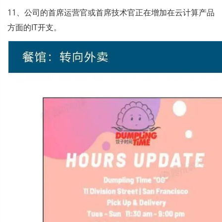
11、公司的首席运营官或首席技术官正在增加在云计算产品
方面的IT开支。