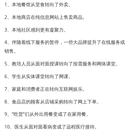
1、本地餐馆从堂食转向了外卖。
2、本地商店在纯信息网站上售卖商品。
3、本地社区感到更有凝聚力。
4、伴随着线下服务的暂停，一些大品牌提升了在线服务或
销售。
5、教培人员从面对面授课转向了按需服务和网络课堂。
6、学生从实体课堂转向了网课。
7、家庭和消费者正在转向互联网娱乐。
8、食品店的顾客从店铺采购转向了网上下单。
9、“吃货”们从外出用餐变成了在家用餐。
10、医生从面对面看病变成了远程医疗接待。