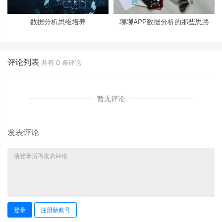
数据分析思维培养
聊聊APP数据分析的那些思路
评论列表
共有
0
条评论
暂无评论
发表评论
登录
注册新账号