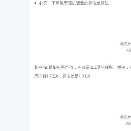
补充一下离散型随机变量的标准差算法
其中mu是加权平均值，P(x)是x出现的频率。
举例：
周消费1.72次，标准差是1.01次