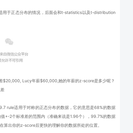
态分布的情况，后面会和t-statistics以及t-distribution
20,000, Lucy年薪$60,000,她的年薪的z-score是多少呢？
准差
68–95–99.7 rule适用于对称的正态分布的数据，它的意思是68%的数据
值+-2个标准差的范围内（准确来说是1.96个），99.7%的数据
在算出你的z-score后更快的理解你的数据所处的位置。