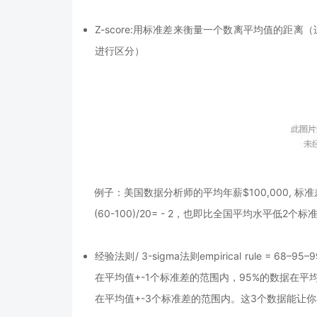
Z-score:用标准差来衡量一个数离平均值的距离（适用于正
进行区分）
例子：
美国数据分析师的平均年薪$100,000, 标准差$
(60-100)/20= - 2，也即比全国平均水平低2个标
经验法则/ 3-sigma法则empirical rule = 
在平均值+-1个标准差的范围内，95%的数据在平均
在平均值+-3个标准差的范围内。这3个数据能让你