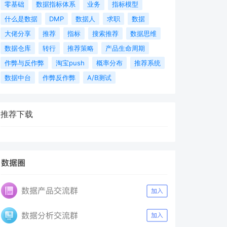
零基础
数据指标体系
业务
指标模型
什么是数据
DMP
数据人
求职
数据
大佬分享
推荐
指标
搜索推荐
数据思维
数据仓库
转行
推荐策略
产品生命周期
作弊与反作弊
淘宝push
概率分布
推荐系统
数据中台
作弊反作弊
A/B测试
推荐下载