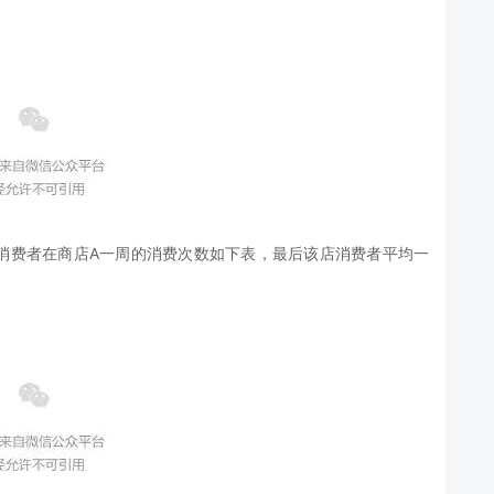
消费者在商店A一周的消费次数如下表，最后该店消费者平均一