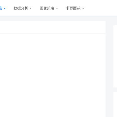
品
数据分析
画像策略
求职面试