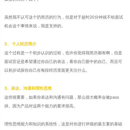
虽然我不认可这个扔简历的行为，但是对于超时20分钟就不给面试
机会这个事情来说，我是支持的。
2、 个人经历简介
这个过程是一个初步认识的过程，也许你觉得我简历都有啊，但是
面试官还是希望通过你自己的表达，看你自己眼中的自己。而且可
以初步试探你自己在每段经历里面更关注什么。
3、表达、沟通和理性思维
这些很重要，如果你表达和沟通有问题，那么很大概率会被pass
掉。因为产品对这两个能力的要求很高。
理性思维能力和知识的系统性，这是对你进行评级的最主要的基础