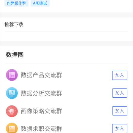
作弊反作弊
A/B测试
推荐下载