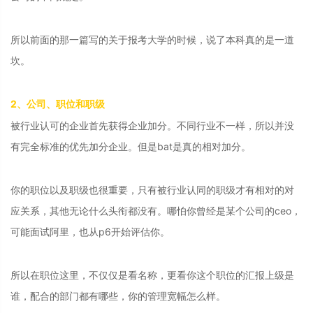
所以前面的那一篇写的关于报考大学的时候，说了本科真的是一道
坎。
2、公司、职位和职级
被行业认可的企业首先获得企业加分。不同行业不一样，所以并没
有完全标准的优先加分企业。但是bat是真的相对加分。
你的职位以及职级也很重要，只有被行业认同的职级才有相对的对
应关系，其他无论什么头衔都没有。哪怕你曾经是某个公司的ceo，
可能面试阿里，也从p6开始评估你。
所以在职位这里，不仅仅是看名称，更看你这个职位的汇报上级是
谁，配合的部门都有哪些，你的管理宽幅怎么样。