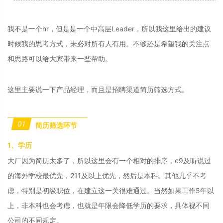
我不是一个hr，但是是一个中高层Leader，所以我这里给出的建议
时候我的思考方式，未必对所有人有用。不够还是希望我的关注点
和思路可以给大家带来一些帮助。
这里主要说一下产品经理，而且是招聘渠道简历筛选方式。
01
简历筛选环节
1、学历
大厂因为简历太多了，所以这里会有一个相对的排序，c9及听说过
的海外学校最优先，211及以上优先，然后是本科。其他几乎不考
虑，特别是初级职位，在建立这一关很难通过。当然如果工作5年以
上，非本科也会考虑，也就是年限会降低学历的要求，具体视不同
公司的不同规定。