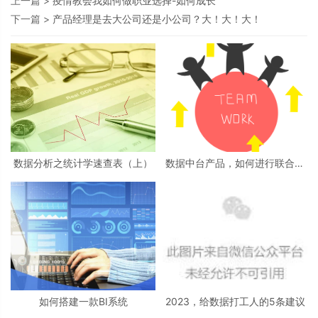
上一篇 >
疫情教会我如何做职业选择-如何成长
下一篇 >
产品经理是去大公司还是小公司？大！大！大！
数据分析之统计学速查表（上）
数据中台产品，如何进行联合项
目推动？
如何搭建一款BI系统
2023，给数据打工人的5条建议