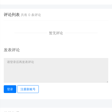
评论列表
共有
0
条评论
暂无评论
发表评论
登录
注册新账号