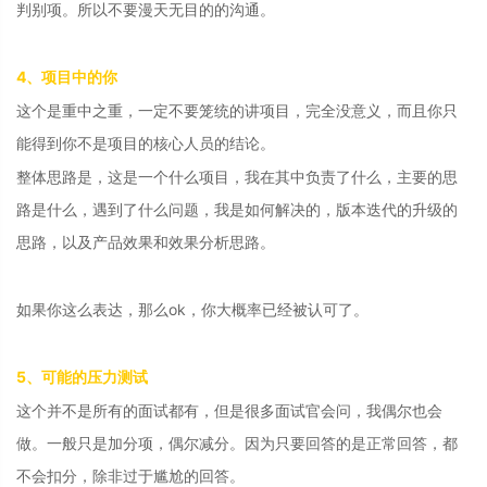
判别项。所以不要漫天无目的的沟通。
4、项目中的你
这个是重中之重，一定不要笼统的讲项目，完全没意义，而且你只
能得到你不是项目的核心人员的结论。
整体思路是，这是一个什么项目，我在其中负责了什么，主要的思
路是什么，遇到了什么问题，我是如何解决的，版本迭代的升级的
思路，以及产品效果和效果分析思路。
如果你这么表达，那么ok，你大概率已经被认可了。
5、可能的压力测试
这个并不是所有的面试都有，但是很多面试官会问，我偶尔也会
做。一般只是加分项，偶尔减分。因为只要回答的是正常回答，都
不会扣分，除非过于尴尬的回答。