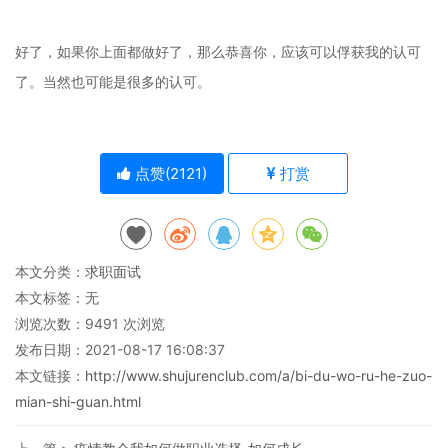
好了，如果你上面都做好了，那么恭喜你，应该可以俘获我的认可
了。当然也可能是很多的认可。
点赞(
2121
)
打赏
本文分类：
求职面试
本文标签：无
浏览次数：
9491
次浏览
发布日期：2021-08-17 16:08:37
本文链接：
http://www.shujurenclub.com/a/bi-du-wo-ru-he-zuo-
mian-shi-guan.html