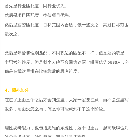
首先是行业匹配度，同行业优先。
然后是项目匹配度，类似项目优先。
然后是薪资匹配度，目标范围内合适，低一些次之，高过目标范围
最次之。
然后是年龄和性别匹配，不同职位的匹配不一样，但是这的确是一
个思考的维度。但是我个人绝不会因为这两个维度优先pass人，的
确是在我这里排在比较靠后的思考维度。
4、额外加分
在过了上面三个之后才会到这里，大家一定要注意，而不是这里写
很多，前面没怎么写，俺么你可能就到不了这个阶段。
理性思考能力，也包括思维的系统性，这个很重要，越高级职位对
这个要求越高。所以简历一定要注意逻辑性。