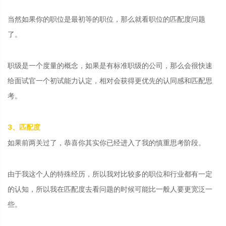
当然如果你的职位是最初等的职位，那么就看职位的匹配度问题
了。
职级是一个度量的概念，如果是有标准职级的公司，那么会很快速
给面试官一个初试能力认定，相对会获得更优先的认同感和匹配思
考。
3、匹配度
如果前两关过了，恭喜你其实你已经进入了我的慎重思考阶段。
由于我这个人的特殊经历，所以我对比较多的职位和行业都有一定
的认知，所以我在匹配度去看问题的时候可能比一般人要更宽泛一
些。