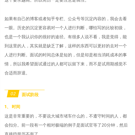
如果有自己的博客或者知乎专栏、公众号等沉淀内容的，我会去看
一眼。历史的沉淀更容易对一个人进行判断，哪怕写的比较初级，
也是一个我认识你的很好的途径。有很多人说不看，我是觉得，能
到这里的人，其实就是缺乏了解，这样的东西可以更好的去对一个
人进行判断。面试的时间总体是短的，但是却是相当消耗成本的事
情，所以我希望面试通过的人都可以留下来，而不是试用期感觉不
合适而辞退。
02
面试阶段
1、 时间
这是非常重要的，不要说大城市堵车什么的，不遵守时间的人，都
会扣分。前一段有一个相对极端的例子是面试官等了20分钟，然后
直接扔简历不面了。