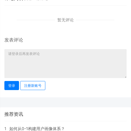
暂无评论
发表评论
登录
注册新账号
推荐资讯
1
如何从0-1构建用户画像体系？