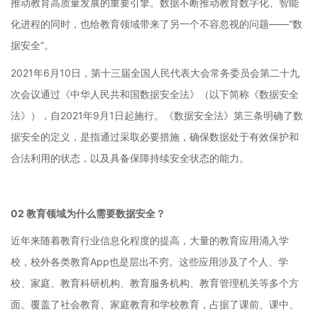
推动教育高质量发展的重要引擎。数据不断推动教育数字化、智能
化进程的同时，也给教育领域带来了另一个不容忽视的问题——“数
据安全”。
2021年6月10日，第十三届全国人民代表大会常务委员会第二十九
次会议通过《中华人民共和国数据安全法》（以下简称《数据安全
法》），自2021年9月1日起施行。《数据安全法》第三条明确了数
据安全的定义，是指通过采取必要措施，确保数据处于有效保护和
合法利用的状态，以及具备保障持续安全状态的能力。
02
教育领域为什么需要数据安全？
近年来随着教育行业信息化程度的提高，大量的教育应用涌入学
校，校外各类教育App也是层出不穷。这些应用涉及了个人、学
校、家庭、教育科研机构、教育服务机构、教育管理机关等多个方
面。覆盖了社会教育、家庭教育和学校教育，占据了课前、课中、