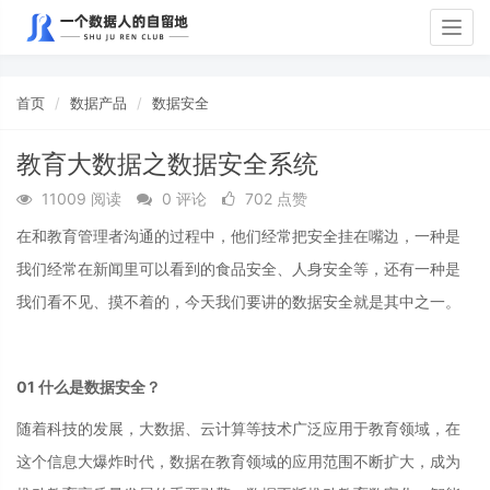
Togg
navig
首页
数据产品
数据安全
教育大数据之数据安全系统
11009 阅读
0 评论
702 点赞
在和教育管理者沟通的过程中，他们经常把安全挂在嘴边，一种是
我们经常在新闻里可以看到的食品安全、人身安全等，还有一种是
我们看不见、摸不着的，今天我们要讲的数据安全就是其中之一。
01
什么是数据安全？
随着科技的发展，大数据、云计算等技术广泛应用于教育领域，在
这个信息大爆炸时代，数据在教育领域的应用范围不断扩大，成为