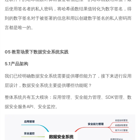
后使用签名者的私人密码，将哈希函数结果值转化为数字签名，得
到的数字签名对于被签署的信息和用以创建数字签名的私人密码而
言都是唯一的。
05
教育场景下数据安全系统实践
5.1产品架构
我们已经明确数据安全系统需要提供哪些能力了，接下来进行应用
层设计，数据安全系统主要提供哪些功能呢？
整体系统共有五大模块：应用管理、安全能力管理、SDK管理、数
据安全服务API、安全监控。