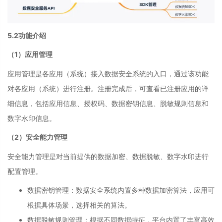
5.2功能介绍
（1）应用管理
应用管理是各应用（系统）接入数据安全系统的入口，通过该功能
对各应用（系统）进行注册。注册完成后，可查看已注册应用的详
细信息，包括应用信息、授权码、数据密钥信息、脱敏规则信息和
数字水印信息。
（2）安全能力管理
安全能力管理是对当前提供的数据加密、数据脱敏、数字水印进行
配置管理。
数据密钥管理：数据安全系统内置多种数据加密算法，应用可
根据具体场景，选择相关的算法。
数据脱敏规则管理：根据不同数据特征，平台内置了丰富高效