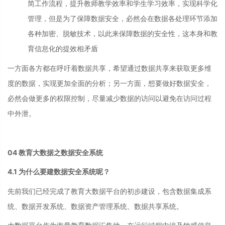
简工作流程，提升教师教学效率和学生学习效率，实现科学化
管理，但是为了保障数据安全，必然会在数据各处理环节添加
各种加密、脱敏技术，以此来保障数据的安全性，这本身和教
育信息化的提效相矛盾
一方面各方都在呼吁着数据共享，希望通过数据共享来获取更多维
度的数据，实现更加全面的分析；另一方面，想要做好数据安全，
必然会做更多的权限控制，尽量减少数据的访问以避免在访问过程
中外泄。
04
教育大数据之数据安全系统
4.1 为什么要建数据安全系统呢？
先前我们已经完成了教育大数据平台的初步建设，包含数据集成系
统、数据开发系统、数据资产管理系统、数据共享系统。