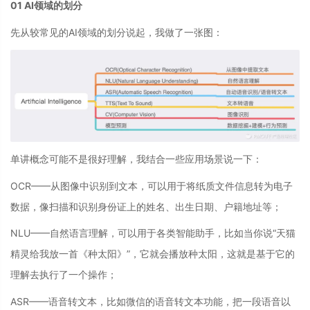
01
AI领域的划分
先从较常见的AI领域的划分说起，我做了一张图：
单讲概念可能不是很好理解，我结合一些应用场景说一下：
OCR——从图像中识别到文本，可以用于将纸质文件信息转为电子
数据，像扫描和识别身份证上的姓名、出生日期、户籍地址等；
NLU——自然语言理解，可以用于各类智能助手，比如当你说“天猫
精灵给我放一首《种太阳》”，它就会播放种太阳，这就是基于它的
理解去执行了一个操作；
ASR——语音转文本，比如微信的语音转文本功能，把一段语音以