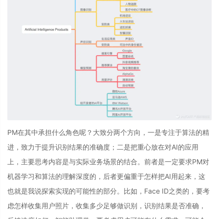
PM在其中承担什么角色呢？大致分两个方向，一是专注于算法的精
进，致力于提升识别结果的准确度；二是把重心放在对AI的应用
上，主要思考内容是与实际业务场景的结合。前者是一定要求PM对
机器学习和算法的理解深度的，后者更偏重于怎样把AI用起来，这
也就是我说探索实现的可能性的部分。比如，Face ID之类的，要考
虑怎样收集用户照片，收集多少足够做识别，识别结果是否准确，