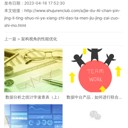
发布日期：2023-04-16 17:52:30
本文链接：
http://www.shujurenclub.com/a/jie-du-AI-chan-pin-
jing-li-ting-shuo-ni-ye-xiang-zhi-dao-ta-men-jiu-jing-zai-zuo-
shi-mo.html
上一篇 >
架构视角的性能优化
数据分析之统计学速查表（上）
数据中台产品，如何进行联合项
目推动？