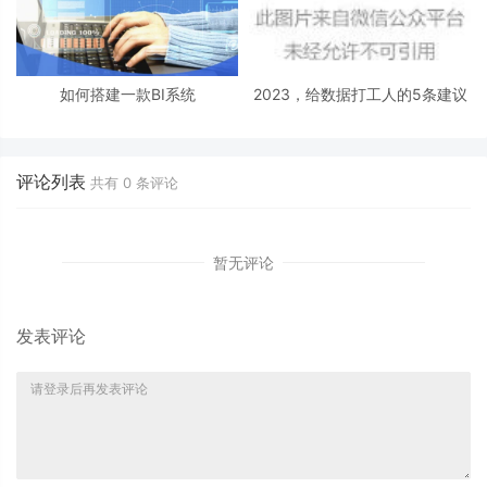
如何搭建一款BI系统
2023，给数据打工人的5条建议
评论列表
共有
0
条评论
暂无评论
发表评论