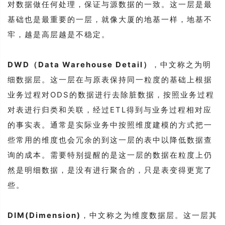
对数据做任何处理，保证与源数据的一致。这一层是最
基础也是最重要的一层，就像大厦的地基一样，地基不
牢，越是高层越是不稳定。
DWD（Data Warehouse Detail）
，中文称之为明
细数据层。这一层在与原表保持同一粒度的基础上根据
业务过程对ODS的数据进行去除脏数据，按照业务过程
对表进行归类和关联，经过ETL得到与业务过程相对应
的事实表。通常是实际业务中按照维度建模的方式把一
些常用的维度也会冗余的到这一层的表中以降低数据查
询的成本。需要特别提醒的是这一层的数据在粒度上仍
然是明细数据，是没有进行聚合的，只是表变得更宽了
些。
DIM(Dimension)
，中文称之为维度数据层。这一层其