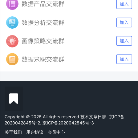
Copyright © 2026 All rights reserved.技术文章日志
.京ICP备
2020042845号-2. 京ICP备2020042845号-3
关于我们
用户协议
会员中心