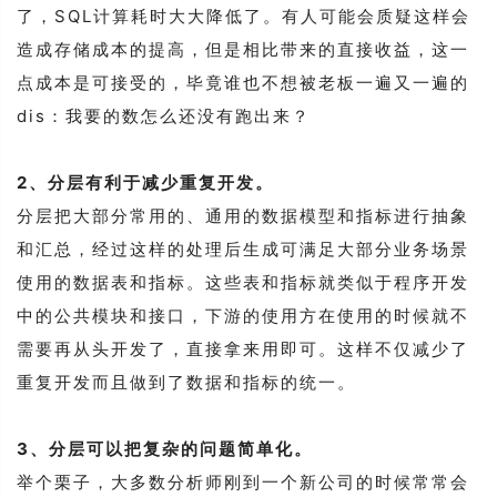
了，SQL计算耗时大大降低了。有人可能会质疑这样会
造成存储成本的提高，但是相比带来的直接收益，这一
点成本是可接受的，毕竟谁也不想被老板一遍又一遍的
dis：我要的数怎么还没有跑出来？
2、分层有利于减少重复开发。
分层把大部分常用的、通用的数据模型和指标进行抽象
和汇总，经过这样的处理后生成可满足大部分业务场景
使用的数据表和指标。这些表和指标就类似于程序开发
中的公共模块和接口，下游的使用方在使用的时候就不
需要再从头开发了，直接拿来用即可。这样不仅减少了
重复开发而且做到了数据和指标的统一。
3、分层可以把复杂的问题简单化。
举个栗子，大多数分析师刚到一个新公司的时候常常会