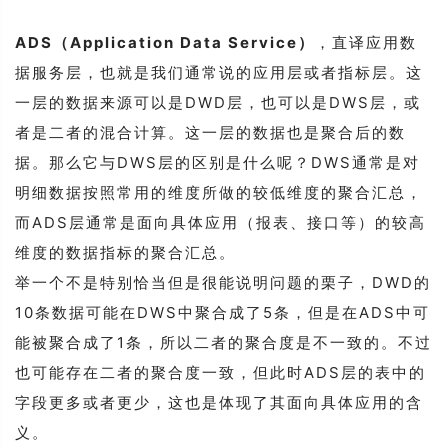
ADS（Application Data Service）
，直译应用数
据服务层，也就是我们通常说的应用层或者指标层。这
一层的数据来源可以是DWD层，也可以是DWS层，或
者是二者的混合计算。这一层的数据也是聚合后的数
据。那么它与DWS层的区别是什么呢？DWS通常是对
明细数据按照常用的维度所做的较低维度的聚合汇总，
而ADS层通常是面向具体应用（报表、接口等）的较高
维度的数据指标的聚合汇总。
举一个不是特别恰当但是很能说明问题的栗子，
DWD的
10条数据可能在DWS中聚合成了5条，但是在ADS中可
能被聚合成了1条，所以二者的聚合度是不一致的。不过
也可能存在二者的聚合度一致，但此时ADS层的表中的
字段更多或者更少，这也是体现了其面向具体应用的含
义。