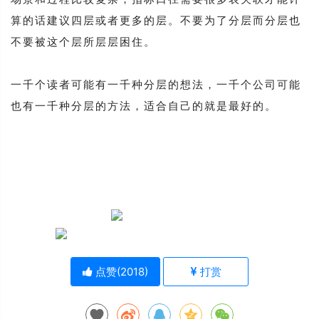
算的话建议四层或者更多的层。不要为了分层而分层也
不要被这个层所层层困住。
一千个读者可能有一千种分层的想法，一千个公司可能
也有一千种分层的方法，适合自己的就是最好的。
点赞(
2018
)
打赏