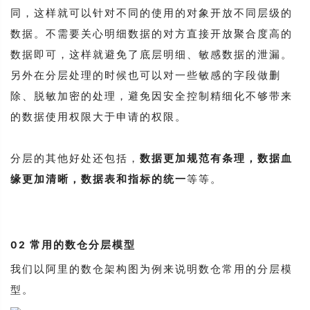
同，这样就可以针对不同的使用的对象开放不同层级的
数据。不需要关心明细数据的对方直接开放聚合度高的
数据即可，这样就避免了底层明细、敏感数据的泄漏。
另外在分层处理的时候也可以对一些敏感的字段做删
除、脱敏加密的处理，避免因安全控制精细化不够带来
的数据使用权限大于申请的权限。
分层的其他好处还包括，
数据更加规范有条理，数据血
缘更加清晰，数据表和指标的统一
等等。
常用的数仓分层模型
02
我们以阿里的数仓架构图为例来说明数仓常用的分层模
型。