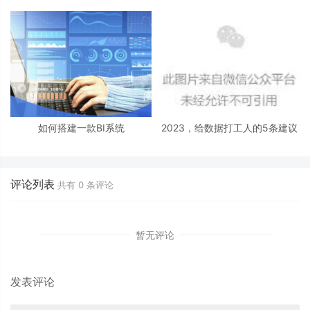
目推动？
如何搭建一款BI系统
2023，给数据打工人的5条建议
评论列表
共有
0
条评论
暂无评论
发表评论