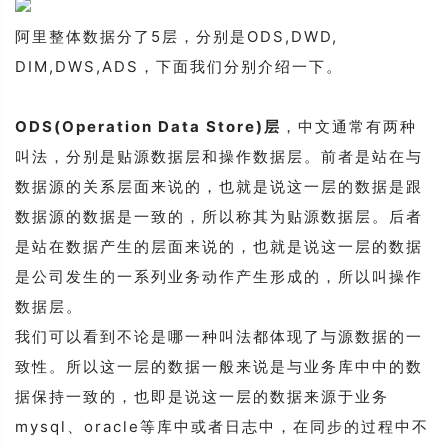
阿里整体数据分了5层，分别是ODS,DWD,
DIM,DWS,ADS，下面我们分别介绍一下。
ODS(Operation Data Store)层
，中文通常有两种
叫法，分别是贴源数据层和操作数据层。前者是站在与
数据源的关系层面来说的，也就是说这一层的数据是跟
数据源的数据是一致的，所以称其为贴源数据层。后者
是站在数据产生的层面来说的，也就是说这一层的数据
是公司发生的一系列业务动作产生形成的，所以叫操作
数据层。
我们可以看到不论是哪一种叫法都体现了与源数据的一
致性。所以这一层的数据一般来说是与业务库中中的数
据保持一致的，也即是说这一层的数据来源于业务
mysql、oracle等库中或者日志中，在同步的过程中不