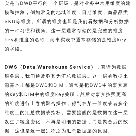
实是与DWD平行的一个层级，是对业务中常用维度的建
模和抽象，例如常见的地域维度，日期维度，商品品类
SKU等维度。所谓的维度也即是我们看数据和分析数据
的一种习惯和视角。这一层通常存储的是完整的维度
key和维度的名称，而事实表中通常存储的是维度key
的字段。
DWS（Data Warehouse Service）
，直译为数据
服务层，我们通常称其为汇总数据层。这一层的数据来
源基本上都是DWD和DIM，通常是把DWD中的事实表
的key和DIM中的维度key关联，然后对事实按照更高
的维度进行上卷的聚合操作，得到在某一维度或者多个
维度上的汇总数据或指标。需要提醒的是数据在这一层
发生了粒度变化，不再是明细的数据，而是聚合后的数
据，这也是这一层别称之为汇总数据层的原因。