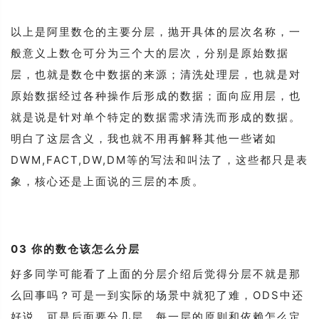
以上是阿里数仓的主要分层，抛开具体的层次名称，一
般意义上数仓可分为三个大的层次，分别是原始数据
层，也就是数仓中数据的来源；清洗处理层，也就是对
原始数据经过各种操作后形成的数据；面向应用层，也
就是说是针对单个特定的数据需求清洗而形成的数据。
明白了这层含义，我也就不用再解释其他一些诸如
DWM,FACT,DW,DM等的写法和叫法了，这些都只是表
象，核心还是上面说的三层的本质。
03
你的数仓该怎么分层
好多同学可能看了上面的分层介绍后觉得分层不就是那
么回事吗？可是一到实际的场景中就犯了难，ODS中还
好说，可是后面要分几层，每一层的原则和依赖怎么定