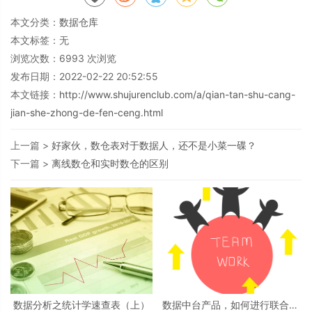
本文分类：
数据仓库
本文标签：无
浏览次数：
6993
次浏览
发布日期：2022-02-22 20:52:55
本文链接：
http://www.shujurenclub.com/a/qian-tan-shu-cang-
jian-she-zhong-de-fen-ceng.html
上一篇 >
好家伙，数仓表对于数据人，还不是小菜一碟？
下一篇 >
离线数仓和实时数仓的区别
数据分析之统计学速查表（上）
数据中台产品，如何进行联合项