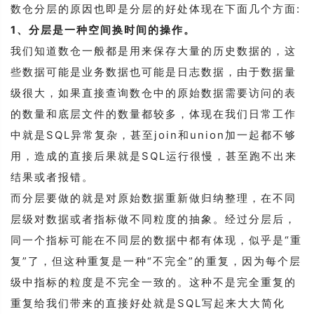
数仓分层的原因也即是分层的好处体现在下面几个方面:
1、分层是一种空间换时间的操作。
我们知道数仓一般都是用来保存大量的历史数据的，这
些数据可能是业务数据也可能是日志数据，由于数据量
级很大，如果直接查询数仓中的原始数据需要访问的表
的数量和底层文件的数量都较多，体现在我们日常工作
中就是SQL异常复杂，甚至join和union加一起都不够
用，造成的直接后果就是SQL运行很慢，甚至跑不出来
结果或者报错。
而分层要做的就是对原始数据重新做归纳整理，在不同
层级对数据或者指标做不同粒度的抽象。经过分层后，
同一个指标可能在不同层的数据中都有体现，似乎是“重
复”了，但这种重复是一种“不完全”的重复，因为每个层
级中指标的粒度是不完全一致的。这种不是完全重复的
重复给我们带来的直接好处就是SQL写起来大大简化