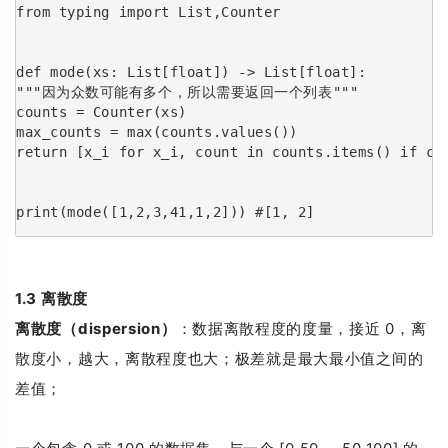
from typing import List,Counter
def mode(xs: List[float]) -> List[float]:
"""因为众数可能有多个，所以需要返回一个列表"""
counts = Counter(xs)
max_counts = max(counts.values())
return [x_i for x_i, count in counts.items() if co
print(mode([1,2,3,41,1,2])) #[1, 2]
1.3
离散度
离散度（dispersion）
：数据离散程度的度量，接近 0，离
散度小，越大，离散程度也大；极差就是最大最小值之间的
差值；