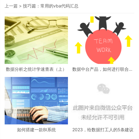
上一篇 >
技巧篇：常用的vba代码汇总
数据分析之统计学速查表（上）
数据中台产品，如何进行联合项
目推动？
如何搭建一款BI系统
2023，给数据打工人的5条建议