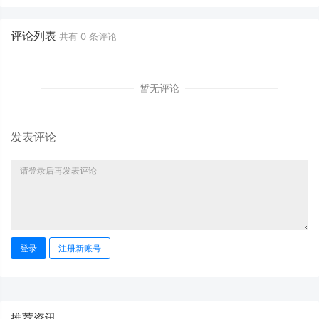
评论列表
共有
0
条评论
暂无评论
发表评论
登录
注册新账号
推荐资讯