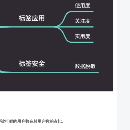
即被打标的用户数在总用户数的占比。