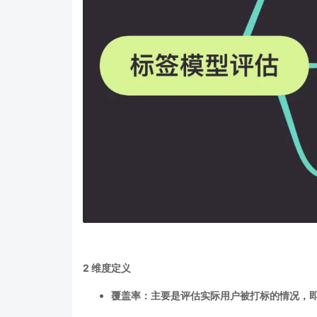
2
维度定义
覆盖率：
主要是评估实际用户被打标的情况，