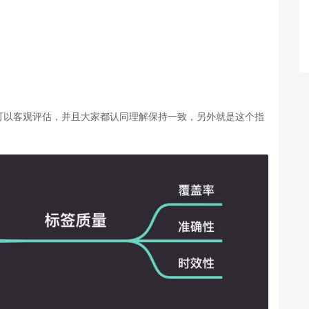
可以客观评估，并且大家都认同理解保持一致，另外就是这个指