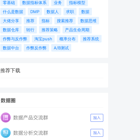
零基础
数据指标体系
业务
指标模型
什么是数据
DMP
数据人
求职
数据
大佬分享
推荐
指标
搜索推荐
数据思维
数据仓库
转行
推荐策略
产品生命周期
作弊与反作弊
淘宝push
概率分布
推荐系统
数据中台
作弊反作弊
A/B测试
推荐下载