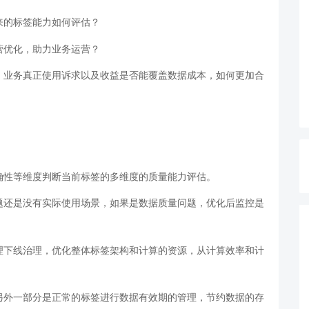
来的标签能力如何评估？
营优化，助力业务运营？
，业务真正使用诉求以及收益是否能覆盖数据成本，如何更加合
确性等维度判断当前标签的多维度的质量能力评估。
题还是没有实际使用场景，如果是数据质量问题，优化后监控是
理下线治理，优化整体标签架构和计算的资源，从计算效率和计
另外一部分是正常的标签进行数据有效期的管理，节约数据的存