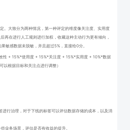
评定。大致分为两种情况，第一种评定的维度像关注度、实用度
，然后再在进行人工规则进行加权，收藏这种主动行为更有倾向，
果敏感数据未脱敏，并且超过5%，直接给0分。
性 + 15%*使用度 + 15%*关注度 + 15%*实用度 + 10%*数据
重可以根据目标和关注点进行调整）
标签进行治理，对于下线的标签可以评估数据存储的成本，以及消
一些业务场景，评估是否有收益的提升。