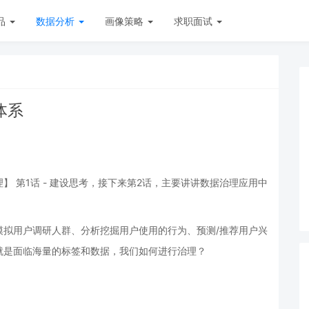
品
数据分析
画像策略
求职面试
体系
 第1话 - 建设思考，接下来第2话，主要讲讲数据治理应用中
模拟用户调研人群、分析挖掘用户使用的行为、预测/推荐用户兴
就是面临海量的标签和数据，我们如何进行治理？