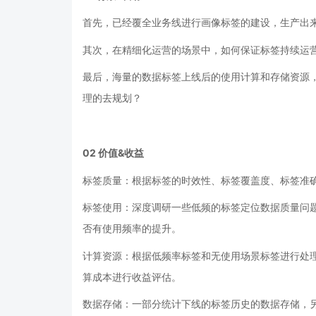
首先，已经覆全业务线进行画像标签的建设，生产出
其次，在精细化运营的场景中，如何保证标签持续运
最后，海量的数据标签上线后的使用计算和存储资源
理的去规划？
02
价值&收益
标签质量：根据标签的时效性、标签覆盖度、标签准
标签使用：深度调研一些低频的标签定位数据质量问
否有使用频率的提升。
计算资源：根据低频率标签和无使用场景标签进行处
算成本进行收益评估。
数据存储：一部分统计下线的标签历史的数据存储，