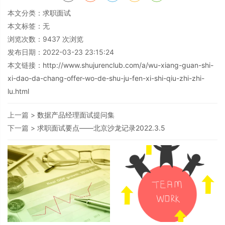
本文分类：
求职面试
本文标签：无
浏览次数：
9437
次浏览
发布日期：2022-03-23 23:15:24
本文链接：
http://www.shujurenclub.com/a/wu-xiang-guan-shi-
xi-dao-da-chang-offer-wo-de-shu-ju-fen-xi-shi-qiu-zhi-zhi-
lu.html
上一篇 >
数据产品经理面试提问集
下一篇 >
求职面试要点——北京沙龙记录2022.3.5