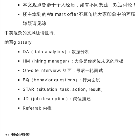
本文观点皆源于个人经历，如有不同想法，欢迎讨论
楼主拿到的Walmart offer不算传统大家印象中的
嫌疑请见谅
中英混杂的文风还请担待。
缩写glossary
DA（data analytics）: 数据分析
HM（hiring manager）: 大多是你岗位未来的老板
On-site interview: 终面，最后一轮面试
BQ（behavior questions）: 行为面试
STAR（situation, task, action, result）
JD（job description）: 岗位描述
Referral: 内推
我的背景
01