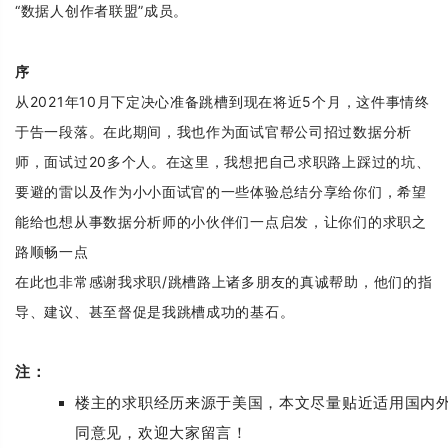
“数据人创作者联盟”成员。
序
从2021年10月下定决心准备跳槽到现在将近5个月，这件事情终
于告一段落。在此期间，我也作为面试官帮公司招过数据分析
师，面试过20多个人。在这里，我想把自己求职路上踩过的坑、
要避的雷以及作为小小面试官的一些体验总结分享给你们，希望
能给也想从事数据分析师的小伙伴们一点启发，让你们的求职之
路顺畅一点
在此也非常感谢我求职/跳槽路上诸多朋友的真诚帮助，他们的指
导、建议、甚至督促是我跳槽成功的基石️。
注：
楼主的求职经历来源于美国，本文尽量贴近适用国内
同意见，欢迎大家留言！