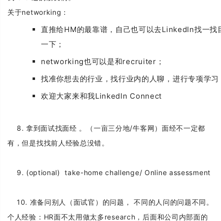
关于networking：
直推给HM的最靠谱，自己也可以去LinkedIn找一
一下；
networking也可以是和recruiter；
找准你想去的行业，找行业内的人聊，进行专项学习
欢迎大家来和我LinkedIn Connect
8. 拿到面试找面经 。
（一亩三分地/牛客网）面经不一定都
有，但是找找前人经验总没错。
9. (optional) take-home challenge/ Online assessment
10. 准备问别人（面试官）的问题， 不同的人问的问题不同。
个人经验：HR面不太用做太多research，后面和公司内部面的