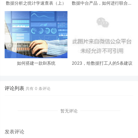
数据分析之统计学速查表（上）
数据中台产品，如何进行联合项
目推动？
如何搭建一款BI系统
2023，给数据打工人的5条建议
评论列表
共有
0
条评论
暂无评论
发表评论