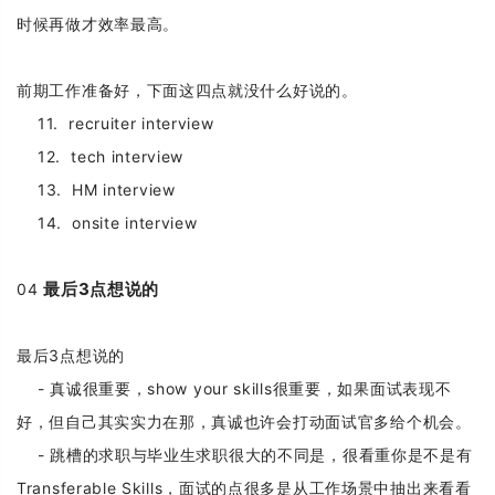
时候再做才效率最高。
前期工作准备好，下面这四点就没什么好说的。
11. recruiter interview
12. tech interview
13. HM interview
14. onsite interview
最后3点想说的
04
最后3点想说的
- 真诚很重要，show your skills很重要，如果面试表现不
好，但自己其实实力在那，真诚也许会打动面试官多给个机会。
- 跳槽的求职与毕业生求职很大的不同是，很看重你是不是有
Transferable Skills，面试的点很多是从工作场景中抽出来看看