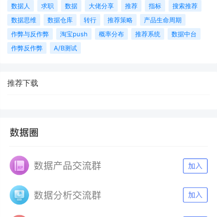
数据人
求职
数据
大佬分享
推荐
指标
搜索推荐
数据思维
数据仓库
转行
推荐策略
产品生命周期
作弊与反作弊
淘宝push
概率分布
推荐系统
数据中台
作弊反作弊
A/B测试
推荐下载