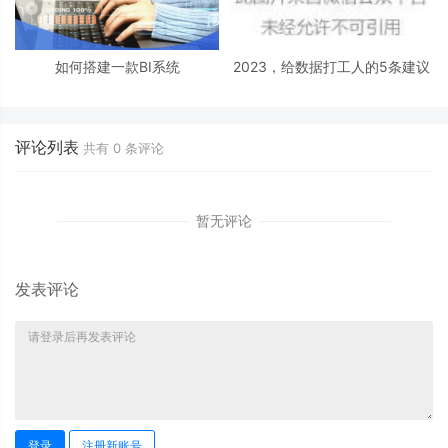
如何搭建一款BI系统
2023，给数据打工人的5条建议
评论列表
共有
0
条评论
暂无评论
发表评论
登录
注册新账号