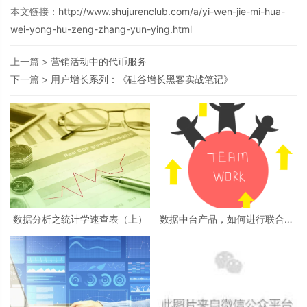
本文链接：
http://www.shujurenclub.com/a/yi-wen-jie-mi-hua-
wei-yong-hu-zeng-zhang-yun-ying.html
上一篇 >
营销活动中的代币服务
下一篇 >
用户增长系列：《硅谷增长黑客实战笔记》
数据分析之统计学速查表（上）
数据中台产品，如何进行联合项
目推动？