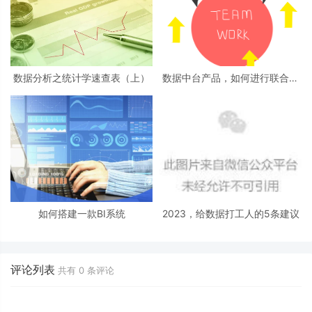
数据分析之统计学速查表（上）
数据中台产品，如何进行联合项
目推动？
如何搭建一款BI系统
2023，给数据打工人的5条建议
评论列表
共有
0
条评论