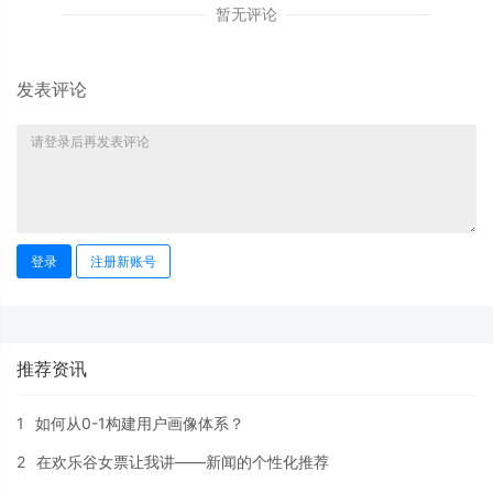
暂无评论
发表评论
登录
注册新账号
推荐资讯
1
如何从0-1构建用户画像体系？
2
在欢乐谷女票让我讲——新闻的个性化推荐