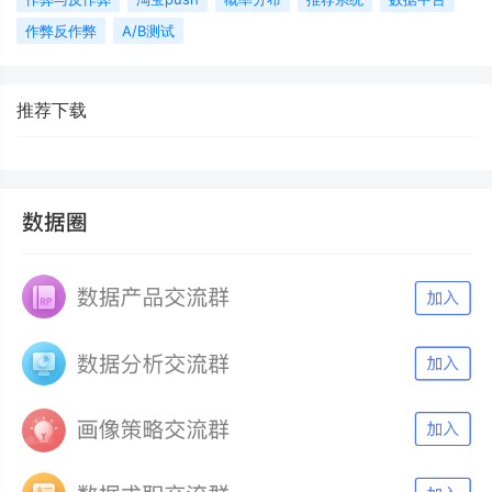
作弊反作弊
A/B测试
推荐下载