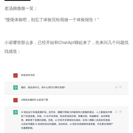
老汤姆微微一笑：
“慢慢体验吧，别忘了体验完给我做一个体验报告！”
小诺哪管那么多，已经开始和ChatApt聊起来了，先来问几个问题找
找感觉：