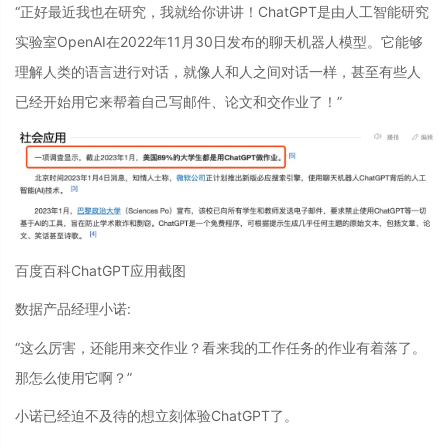
“正好最近我也在研究，我就给你讲讲！ChatGPT是由人工智能研究
实验室OpenAI在2022年11月30日发布的聊天机器人模型。它能够
理解人类的语言进行对话，就像人和人之间对话一样，甚至有些人
已经开始用它来帮着自己写邮件、论文和交作业了！”
百度百科ChatGPT应用截图
数据产品经理小诺:
“这么厉害，还能用来交作业？看来我的工作任务的作业有着落了。
那怎么使用它啊？”
小诺已经迫不及待的想立刻体验ChatGPT了。