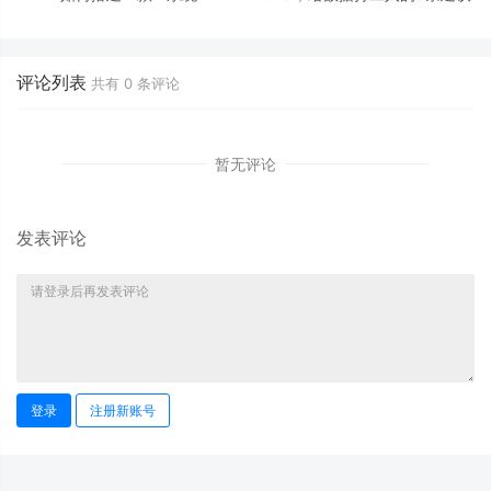
评论列表
共有
0
条评论
暂无评论
发表评论
登录
注册新账号