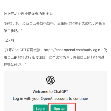
数据产品经理小诺无奈的摇摇头:
“好吧，第一步我自己去鼓捣鼓捣。我先用你的梯子试试吧，来接着
第二步吧。”
老汤姆：
“打开ChatGPT官网链接：https://chat.openai.com/auth/login，使
用自己的邮箱进行账号注册，这个比较简单，并在自己的邮箱内进
行确认验证。”