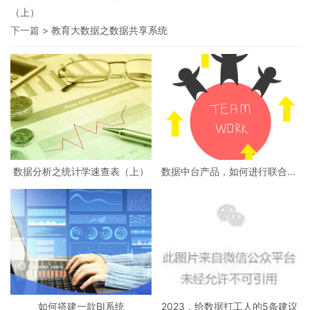
（上）
下一篇 >
教育大数据之数据共享系统
数据分析之统计学速查表（上）
数据中台产品，如何进行联合项
目推动？
如何搭建一款BI系统
2023，给数据打工人的5条建议