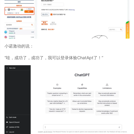
小诺激动的说：
“哇，成功了，成功了，我可以登录体验ChatApt了！”