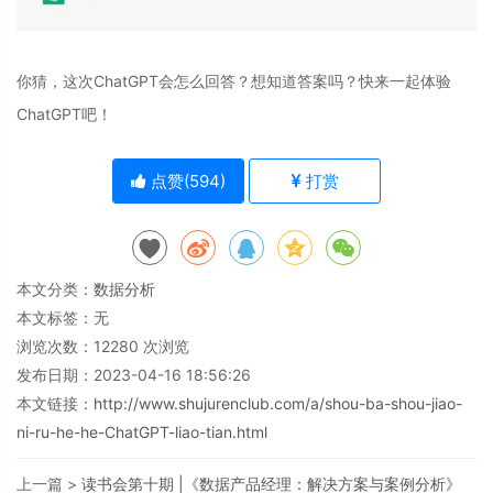
你猜，这次ChatGPT会怎么回答？想知道答案吗？快来一起体验
ChatGPT吧！
点赞(
594
)
打赏
本文分类：
数据分析
本文标签：无
浏览次数：
12280
次浏览
发布日期：2023-04-16 18:56:26
本文链接：
http://www.shujurenclub.com/a/shou-ba-shou-jiao-
ni-ru-he-he-ChatGPT-liao-tian.html
上一篇 >
读书会第十期 |《数据产品经理：解决方案与案例分析》