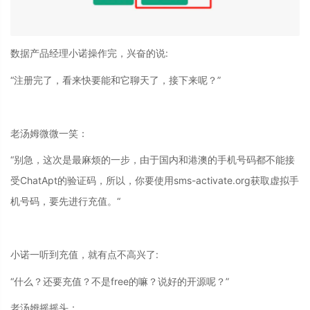
数据产品经理小诺操作完，兴奋的说:
“注册完了，看来快要能和它聊天了，接下来呢？”
老汤姆微微一笑：
“别急，这次是最麻烦的一步，由于国内和港澳的手机号码都不能接
受ChatApt的验证码，所以，你要使用sms-activate.org获取虚拟手
机号码，要先进行充值。“
小诺一听到充值，就有点不高兴了:
“什么？还要充值？不是free的嘛？说好的开源呢？”
老汤姆摇摇头：