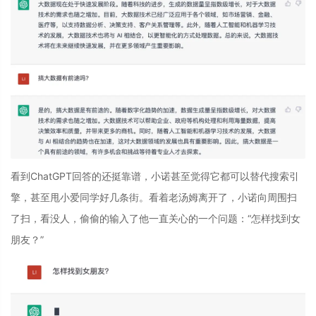
看到ChatGPT回答的还挺靠谱，小诺甚至觉得它都可以替代搜索引
擎，甚至甩小爱同学好几条街。看着老汤姆离开了，小诺向周围扫
了扫，看没人，偷偷的输入了他一直关心的一个问题：“怎样找到女
朋友？”