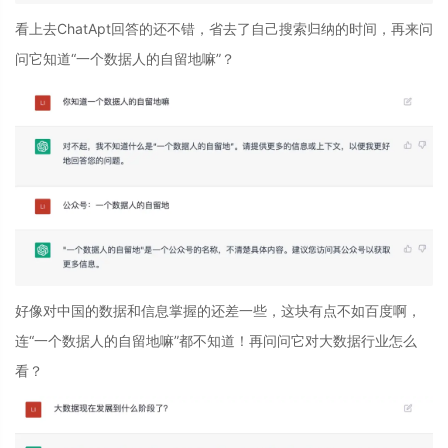
看上去ChatApt回答的还不错，省去了自己搜索归纳的时间，再来问
问它知道“一个数据人的自留地嘛”？
好像对中国的数据和信息掌握的还差一些，这块有点不如百度啊，
连“一个数据人的自留地嘛”都不知道！再问问它对大数据行业怎么
看？