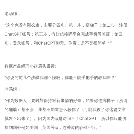
老汤姆：
“这个也没有那么难，主要分四步。第一步，搭梯子；第二步，注册
ChatGPT账号；第三步，有短信接码平台完成手机号验证；第四
步，登录账号，和ChatGPT聊天。你看，是不是很简单？“
数据产品经理小诺眉头紧锁:
“你说的前几个步骤我都不懂啊，你能不能手把手的教我啊？”
老汤姆：
“作为数据人，要时刻保持对新事物的好奇，如果你连搭梯子（所谓
的翻墙）都不会，我都不知道怎么教你了（可能我教了你这篇文章
就发不出来了）。因为国内ip是访问不了ChatGPT，所以你只能切
换到国外例如美国、英国等ip，连香港的ip都不行。”