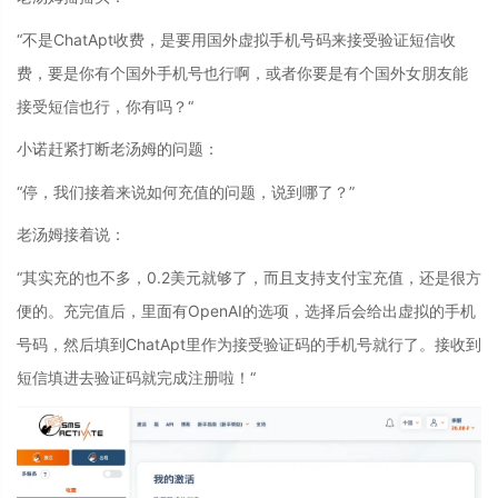
“不是ChatApt收费，是要用国外虚拟手机号码来接受验证短信收
费，要是你有个国外手机号也行啊，或者你要是有个国外女朋友能
接受短信也行，你有吗？“
小诺赶紧打断老汤姆的问题：
“停，我们接着来说如何充值的问题，说到哪了？”
老汤姆接着说：
“其实充的也不多，0.2美元就够了，而且支持支付宝充值，还是很方
便的。充完值后，里面有OpenAI的选项，选择后会给出虚拟的手机
号码，然后填到ChatApt里作为接受验证码的手机号就行了。接收到
短信填进去验证码就完成注册啦！“