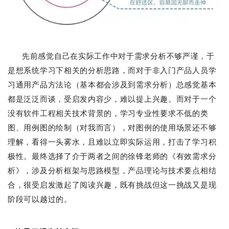
先前感觉自己在实际工作中对于需求分析不够严谨，于
是想系统学习下相关的分析思路，而对于非入门产品人员学
习通用产品方法论（基本都会涉及到需求分析）总感觉基本
都是泛泛而谈，受启发内容少，难以提上兴趣。而对于一个
没有软件工程相关技术背景的，学习专业性要求不低的类
图、用例图的绘制（对我而言），对图例的使用场景还不够
理解，看得一头雾水，且难以立即实际运用，打击了学习积
极性。最终选择了介于两者之间的徐锋老师的《有效需求分
析》，涉及分析框架与思路模型，产品理论与技术要点相结
合，很受启发激起了阅读兴趣，既有挑战但这一挑战又是现
阶段可以越过的。