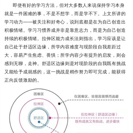
即使有好的学习方法，但对大多数人来说保持学习本身
就是一件困难的事，不是不想学，而是学不下。上文所讲的
学习动力——被关注和好奇心，说到底都是在为自己创造出
积极情绪。学习习惯养成并非是靠意志力，而是为自己创造
持续的积极情绪。拉伸区能力成长法则指出，学习应该是让
自己处于舒适区边缘，所学内容难度与现阶段自我差距过
大，容易产生焦虑、畏惧；所学内容少有提升的启发，则会
感到无聊，走神。舒适区边缘则是对现阶段的自我既有挑战
又能给予成就感的，这一挑战是稍作努力即可完成，能获得
正向反馈激励的。