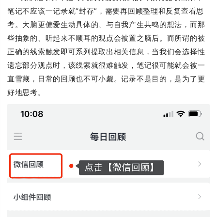
笔记不应该一记录就“封存”，需要再回顾整理和反复查看思
考。大脑更偏爱生动具体的、与自我产生共鸣的想法，而那
些抽象的、听起来不顺耳的观点会被置之脑后。而所谓的被
正确的线索触发即可系列提取出相关信息，当我们会选择性
遗忘部分观点时，该线索就很难触发，笔记很可能就会被一
直雪藏，日常的回顾也不可小觑。记录不是目的，是为了更
好地思考。