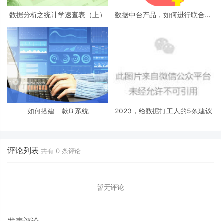
数据分析之统计学速查表（上）
数据中台产品，如何进行联合项
目推动？
如何搭建一款BI系统
2023，给数据打工人的5条建议
评论列表
共有
0
条评论
暂无评论
发表评论