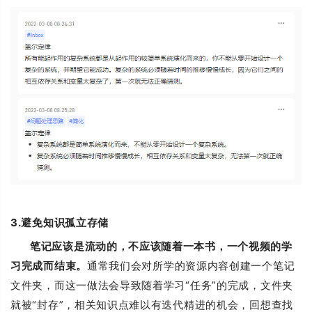
3.避免知识孤立存储
笔记应该是流动的，不应该随着一本书，一个视频的学
习完成而结束。
通常我们会对所学的资源内容创建一个笔记
文件夹，而这一做法会导致随着学习“任务”的完成，文件夹
就被“封存”，相关知识点难以有迭代精进的机会，回想查找