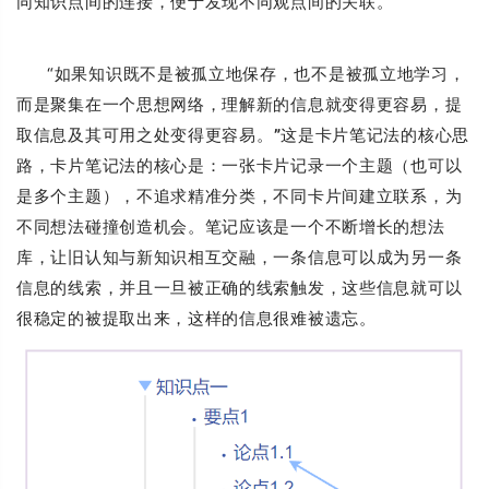
同知识点间的连接，便于发现不同观点间的关联。
“如果知识既不是被孤立地保存，也不是被孤立地学习，
而是聚集在一个思想网络，理解新的信息就变得更容易，提
取信息及其可用之处变得更容易。
”
这是卡片笔记法的核心思
路，卡片笔记法的核心是：一张卡片记录一个主题（也可以
是多个主题），不追求精准分类，不同卡片间建立联系，为
不同想法碰撞创造机会。笔记应该是一个不断增长的想法
库，让旧认知与新知识相互交融，一条信息可以成为另一条
信息的线索，并且一旦被正确的线索触发，这些信息就可以
很稳定的被提取出来，这样的信息很难被遗忘。