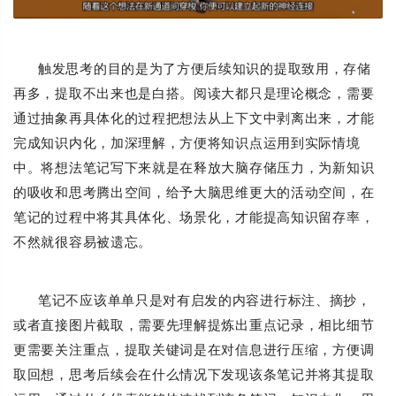
触发思考的目的是为了方便后续知识的提取致用，存储
再多，提取不出来也是白搭。阅读大都只是理论概念，需要
通过抽象再具体化的过程把想法从上下文中剥离出来，才能
完成知识内化，加深理解，方便将知识点运用到实际情境
中。将想法笔记写下来就是在释放大脑存储压力，为新知识
的吸收和思考腾出空间，给予大脑思维更大的活动空间，在
笔记的过程中将其具体化、场景化，才能提高知识留存率，
不然就很容易被遗忘。
笔记不应该单单只是对有启发的内容进行标注、摘抄，
或者直接图片截取，需要先理解提炼出重点记录，相比细节
更需要关注重点，提取关键词是在对信息进行压缩，方便调
取回想，思考后续会在什么情况下发现该条笔记并将其提取