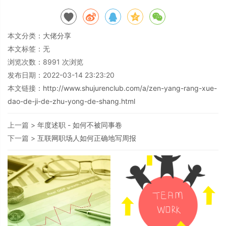
本文分类：
大佬分享
本文标签：无
浏览次数：
8991
次浏览
发布日期：2022-03-14 23:23:20
本文链接：
http://www.shujurenclub.com/a/zen-yang-rang-xue-
dao-de-ji-de-zhu-yong-de-shang.html
上一篇 >
年度述职 - 如何不被同事卷
下一篇 >
互联网职场人如何正确地写周报