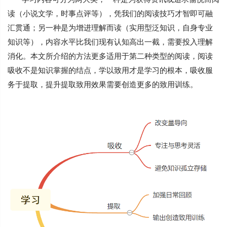
读（小说文学，时事点评等），凭我们的阅读技巧才智即可融
汇贯通；另一种是为增进理解而读（实用型泛知识，自身专业
知识等），内容水平比我们现有认知高出一截，需要投入理解
消化。本文所介绍的方法更多适用于第二种类型的阅读，阅读
吸收不是知识掌握的结点，学以致用才是学习的根本，吸收服
务于提取，提升提取致用效果需要创造更多的致用训练。