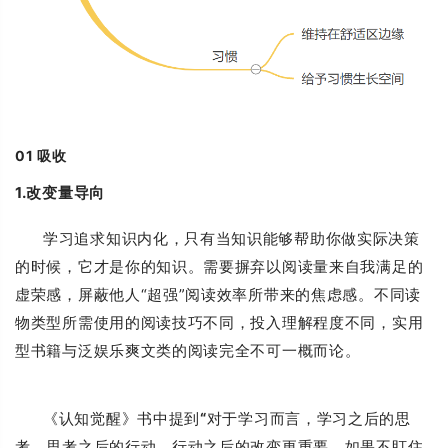
01
吸收
1.改变量导向
学习追求知识内化，只有当知识能够帮助你做实际决策
的时候，它才是你的知识。需要摒弃以阅读量来自我满足的
虚荣感，屏蔽他人“超强”阅读效率所带来的焦虑感。不同读
物类型所需使用的阅读技巧不同，投入理解程度不同，实用
型书籍与泛娱乐爽文类的阅读完全不可一概而论。
《认知觉醒》书中提到
“
对于学习而言，学习之后的思
考、思考之后的行动、行动之后的改变更重要，如果不盯住