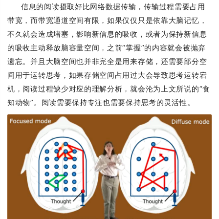
信息的阅读摄取好比网络数据传输，传输过程需要占用
带宽，而带宽通道空间有限，如果仅仅只是依靠大脑记忆，
不久就会造成堵塞，影响新信息的吸收，或者为保持新信息
的吸收主动释放脑容量空间，之前“掌握”的内容就会被抛弃
遗忘。并且大脑空间也并非完全是用来存储，还需要部分空
间用于运转思考，如果存储空间占用过大会导致思考运转宕
机，阅读过程缺少对应的理解分析，就会沦为上文所说的“食
知动物”。阅读需要保持专注也需要保持思考的灵活性。