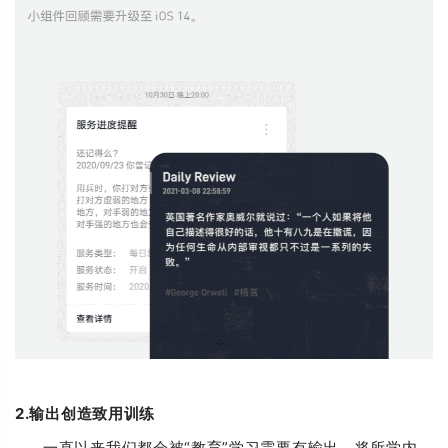
2.输出创造致用训练
一直以来我们都会被“教育”学习需要有输出，将所学内