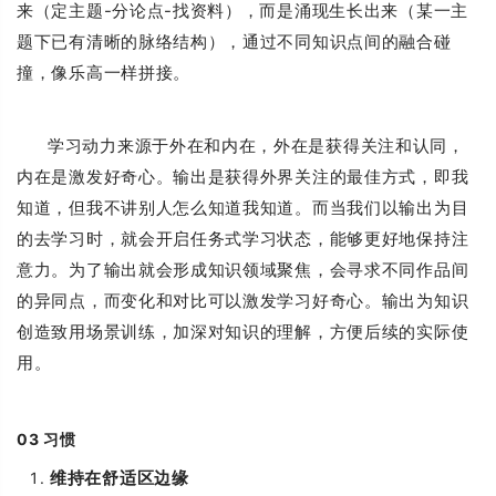
来（定主题-分论点-找资料），而是涌现生长出来（某一主
题下已有清晰的脉络结构），通过不同知识点间的融合碰
撞，像乐高一样拼接。
学习动力来源于外在和内在，外在是获得关注和认同，
内在是激发好奇心。输出是获得外界关注的最佳方式，即我
知道，但我不讲别人怎么知道我知道。而当我们以输出为目
的去学习时，就会开启任务式学习状态，能够更好地保持注
意力。为了输出就会形成知识领域聚焦，会寻求不同作品间
的异同点，而变化和对比可以激发学习好奇心。输出为知识
创造致用场景训练，加深对知识的理解，方便后续的实际使
用。
03
习惯
维持在舒适区边缘