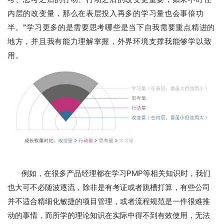
内层的改变量，那么在表层投入再多的学习量也会事倍功
半。
”
学习更多的是需要思考哪些是当下自我需要重点精进的
地方，并且我有能力理解掌握，外界环境支撑我能够学以致
用。
例如，在很多产品经理都在学习PMP等相关知识时，我们
也大可不必随波逐流，除非是有考证或者跳槽打算，有些公司
并不适合精细化敏捷的项目管理，或者流程规范是一件很难推
动的事情，而所学的理论知识在实际中得不到有效使用，无法