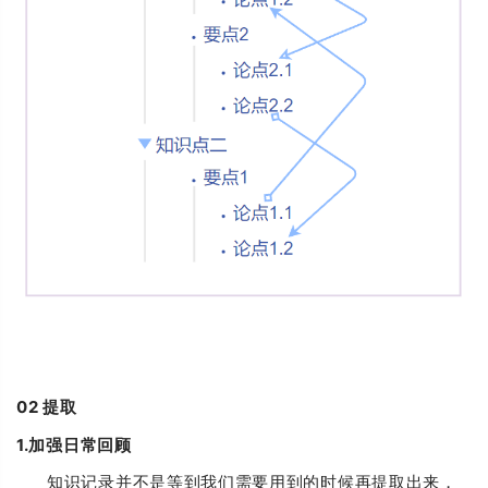
02
提取
1.加强日常回顾
知识记录并不是等到我们需要用到的时候再提取出来，